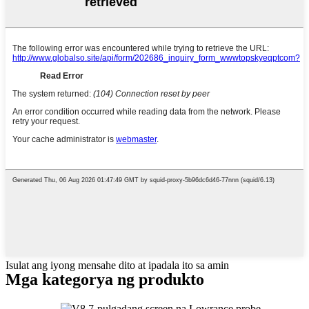
Isulat ang iyong mensahe dito at ipadala ito sa amin
Mga kategorya ng produkto