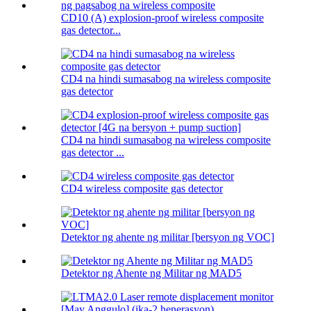
CD10 (A) explosion-proof wireless composite
gas detector...
CD4 na hindi sumasabog na wireless composite
gas detector
CD4 na hindi sumasabog na wireless composite
gas detector ...
CD4 wireless composite gas detector
Detektor ng ahente ng militar [bersyon ng VOC]
Detektor ng Ahente ng Militar ng MAD5