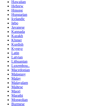
Hawaiian
Hebrew
Hmong
Hungarian
Icelandic
Igbo
Javanese
Kannada
Kazakh
Khmer
Kurdish
Kyrgyz
Latin
Latvian
Lithuanian
Luxembou..
Macedonian
Malagasy
Malay
Malayalam
Maltese
Maori
Marathi
Mongolian
Burmese